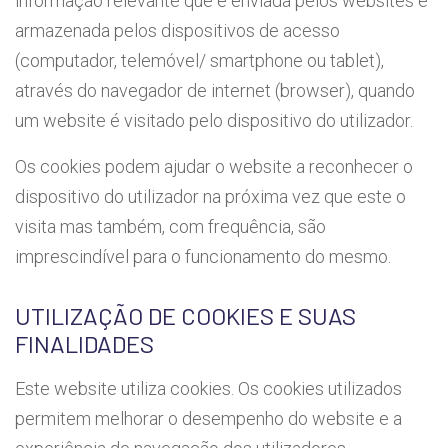
informação relevante que é enviada pelos websites e
armazenada pelos dispositivos de acesso
(computador, telemóvel/ smartphone ou tablet),
através do navegador de internet (browser), quando
um website é visitado pelo dispositivo do utilizador.
Os cookies podem ajudar o website a reconhecer o
dispositivo do utilizador na próxima vez que este o
visita mas também, com frequência, são
imprescindível para o funcionamento do mesmo.
UTILIZAÇÃO DE COOKIES E SUAS
FINALIDADES
Este website utiliza cookies. Os cookies utilizados
permitem melhorar o desempenho do website e a