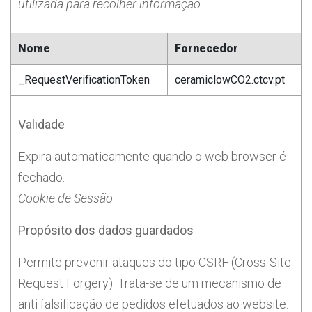
utilizada para recolher informação.
Nome
Fornecedor
_RequestVerificationToken
ceramiclowCO2.ctcv.pt
Validade
Expira automaticamente quando o web browser é
fechado.
Cookie de Sessão
Propósito dos dados guardados
Permite prevenir ataques do tipo CSRF (Cross-Site
Request Forgery). Trata-se de um mecanismo de
anti falsificação de pedidos efetuados ao website.