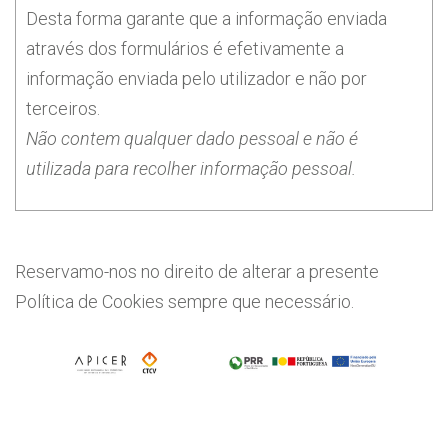
Desta forma garante que a informação enviada
através dos formulários é efetivamente a
informação enviada pelo utilizador e não por
terceiros.
Não contem qualquer dado pessoal e não é
utilizada para recolher informação pessoal.
Reservamo-nos no direito de alterar a presente
Política de Cookies sempre que necessário.