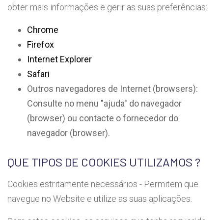
obter mais informações e gerir as suas preferências:
Chrome
Firefox
Internet Explorer
Safari
Outros navegadores de Internet (browsers):
Consulte no menu "ajuda" do navegador
(browser) ou contacte o fornecedor do
navegador (browser).
QUE TIPOS DE COOKIES UTILIZAMOS ?
Cookies estritamente necessários - Permitem que
navegue no Website e utilize as suas aplicações.