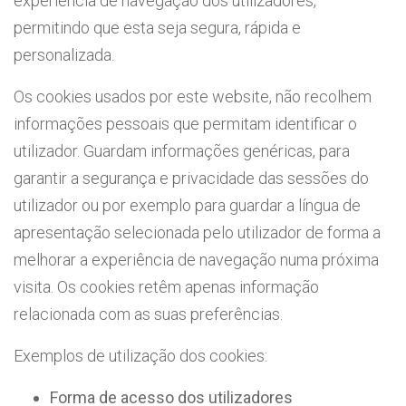
experiência de navegação dos utilizadores,
permitindo que esta seja segura, rápida e
personalizada.
Os cookies usados por este website, não recolhem
informações pessoais que permitam identificar o
utilizador. Guardam informações genéricas, para
garantir a segurança e privacidade das sessões do
utilizador ou por exemplo para guardar a língua de
apresentação selecionada pelo utilizador de forma a
melhorar a experiência de navegação numa próxima
visita. Os cookies retêm apenas informação
relacionada com as suas preferências.
Exemplos de utilização dos cookies:
Forma de acesso dos utilizadores