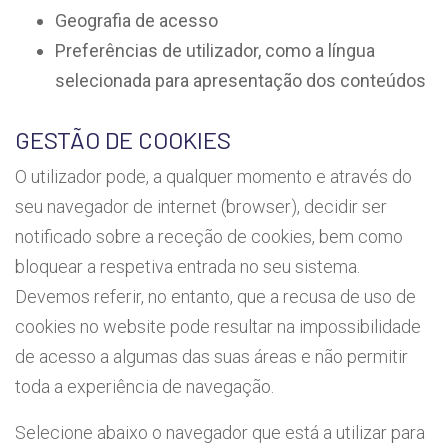
Geografia de acesso
Preferências de utilizador, como a língua
selecionada para apresentação dos conteúdos
GESTÃO DE COOKIES
O utilizador pode, a qualquer momento e através do
seu navegador de internet (browser), decidir ser
notificado sobre a receção de cookies, bem como
bloquear a respetiva entrada no seu sistema.
Devemos referir, no entanto, que a recusa de uso de
cookies no website pode resultar na impossibilidade
de acesso a algumas das suas áreas e não permitir
toda a experiência de navegação.
Selecione abaixo o navegador que está a utilizar para