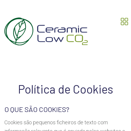
Política de Cookies
O QUE SÃO COOKIES?
Cookies são pequenos ficheiros de texto com